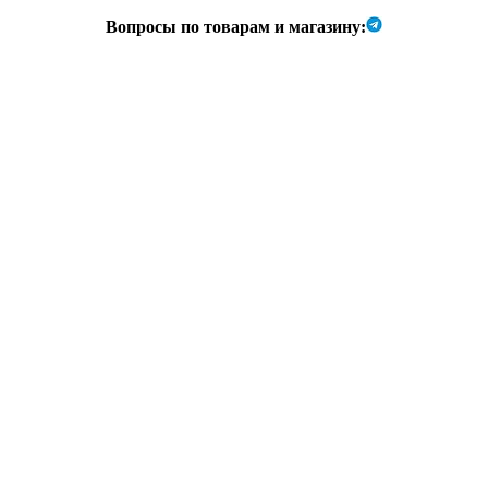
Вопросы по товарам и магазину: