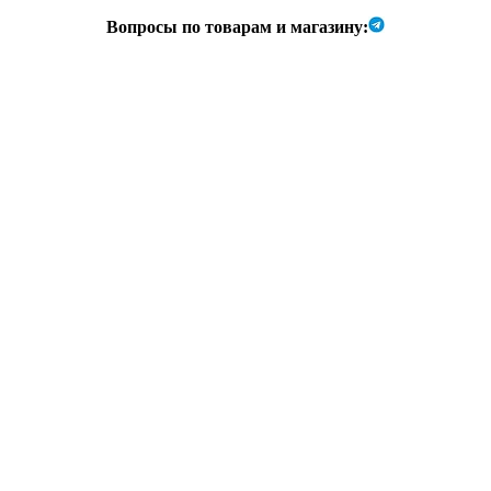
Вопросы по товарам и магазину: