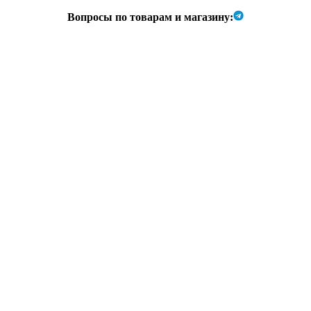
Вопросы по товарам и магазину: