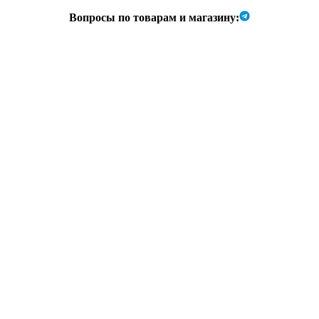
Вопросы по товарам и магазину: