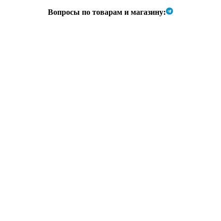
Вопросы по товарам и магазину: