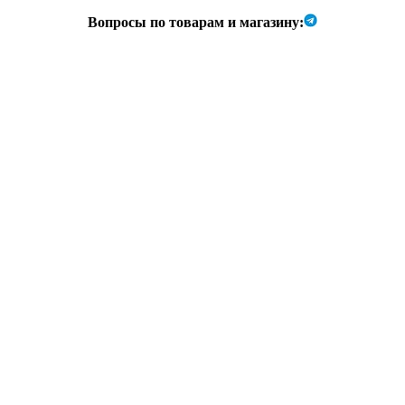
Вопросы по товарам и магазину: