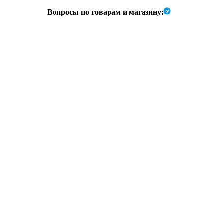
Вопросы по товарам и магазину: