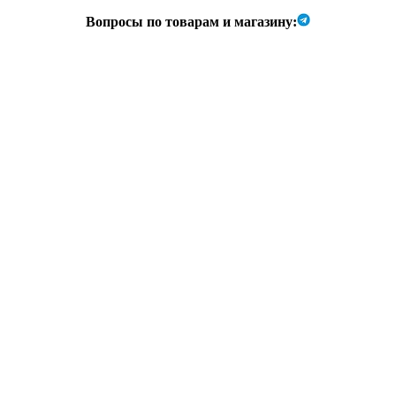
Вопросы по товарам и магазину: