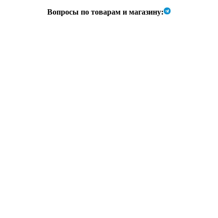
Вопросы по товарам и магазину: