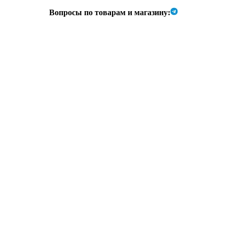
Вопросы по товарам и магазину: