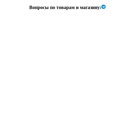
Вопросы по товарам и магазину: