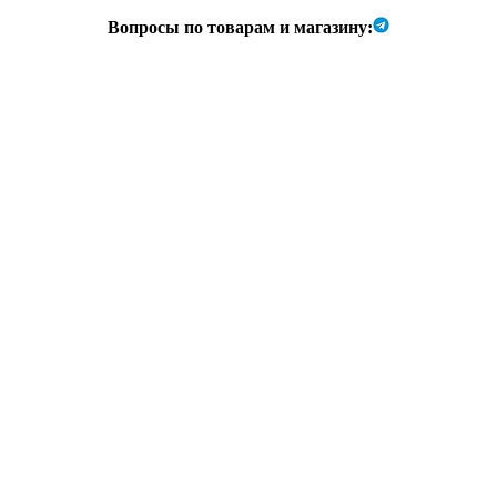
Вопросы по товарам и магазину: