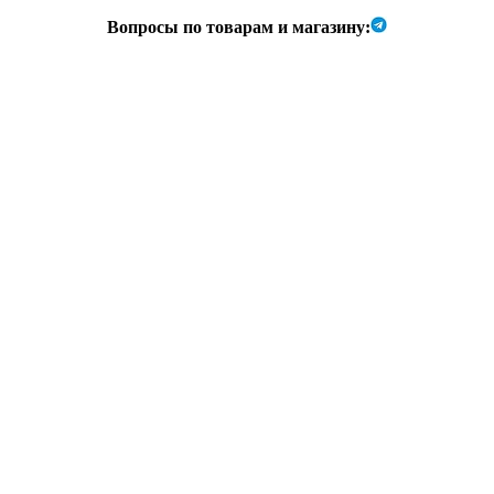
Вопросы по товарам и магазину: