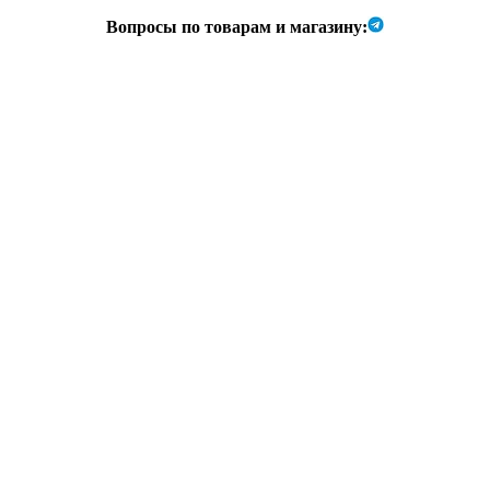
Вопросы по товарам и магазину: