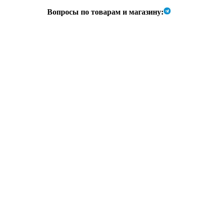
Вопросы по товарам и магазину: