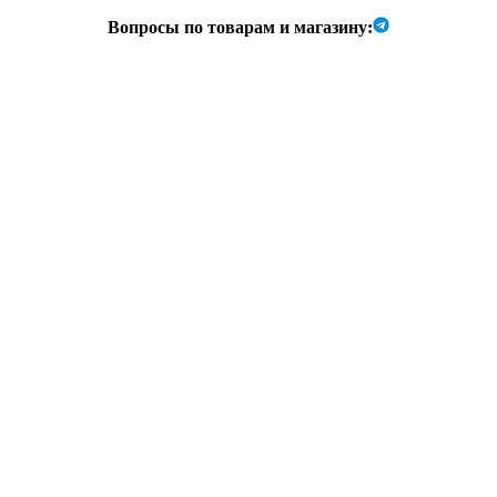
Вопросы по товарам и магазину: