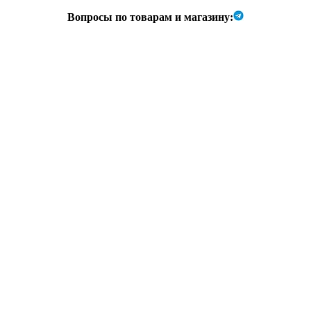
Вопросы по товарам и магазину: