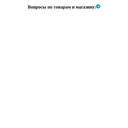
Вопросы по товарам и магазину: