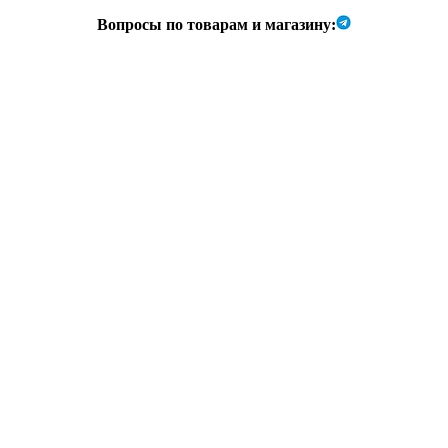
Вопросы по товарам и магазину: