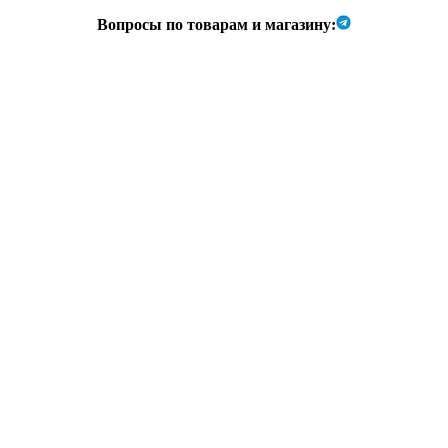
Вопросы по товарам и магазину: