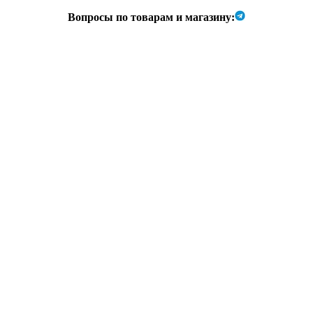
Вопросы по товарам и магазину: