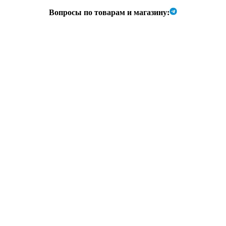
Вопросы по товарам и магазину: