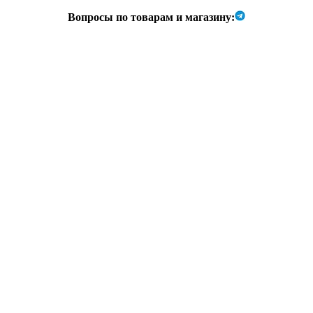
Вопросы по товарам и магазину: