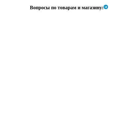
Вопросы по товарам и магазину: