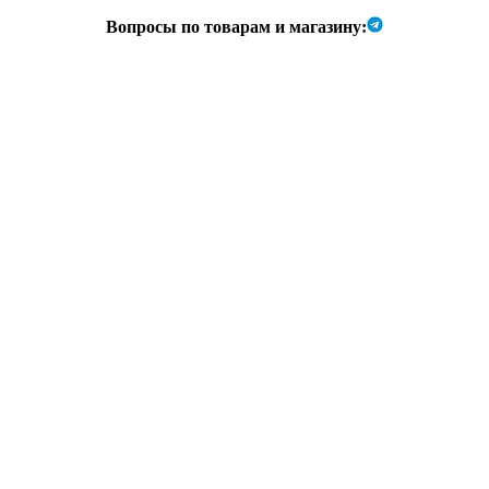
Вопросы по товарам и магазину: