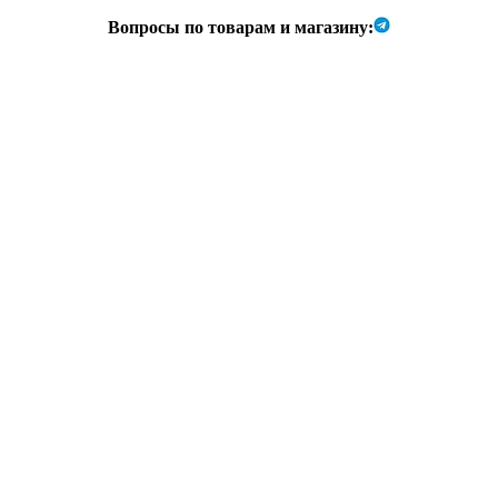
Вопросы по товарам и магазину: