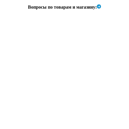
Вопросы по товарам и магазину: