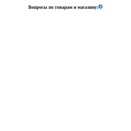
Вопросы по товарам и магазину: