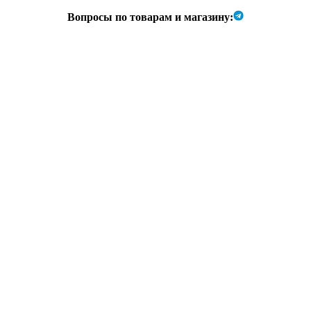
Вопросы по товарам и магазину: